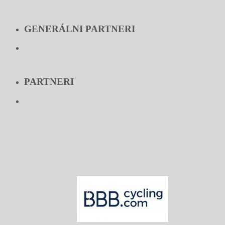
GENERÁLNI PARTNERI
PARTNERI