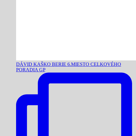
DÁVID KAŠKO BERIE 6.MIESTO CELKOVÉHO
PORADIA GP