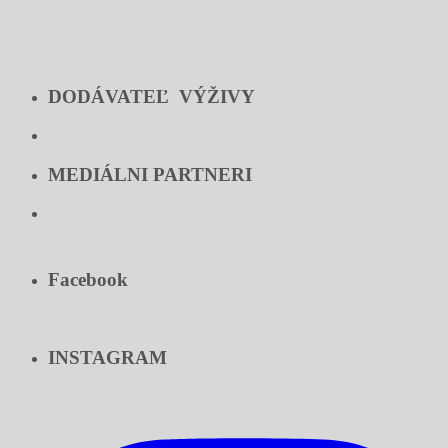
DODÁVATEĽ VÝŽIVY
MEDIÁLNI PARTNERI
Facebook
INSTAGRAM