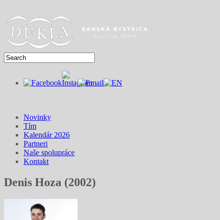
Novinky
Tím
Kalendár 2026
Partneri
Naše spolupráce
Kontakt
Denis Hoza (2002)