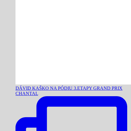
DÁVID KAŠKO NA PÓDIU 3.ETAPY GRAND PRIX
CHANTAL