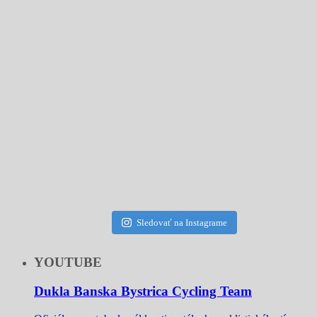
Sledovať na Instagrame
YOUTUBE
Dukla Banska Bystrica Cycling Team