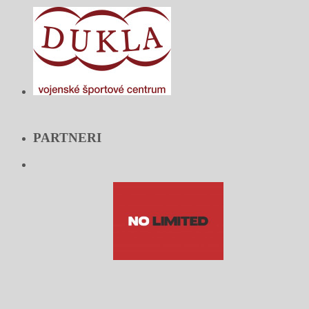
PARTNERI