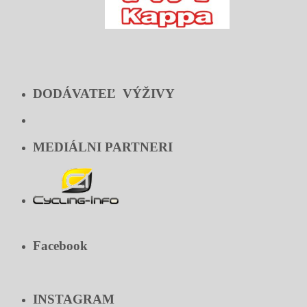
DODÁVATEĽ VÝŽIVY
MEDIÁLNI PARTNERI
Facebook
INSTAGRAM