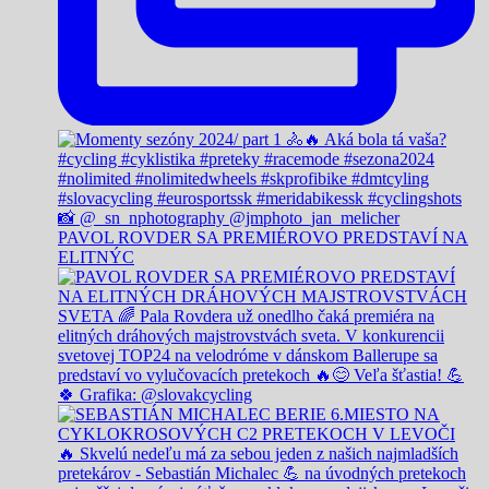
PAVOL ROVDER SA PREMIÉROVO PREDSTAVÍ NA
ELITNÝC