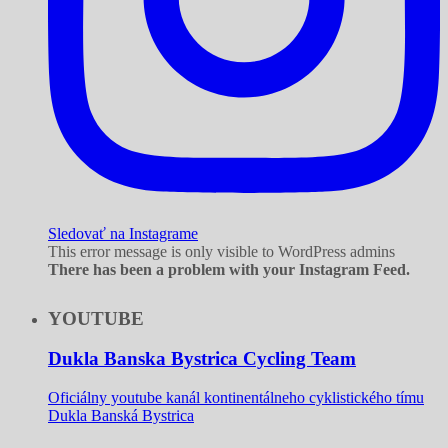
Sledovať na Instagrame
This error message is only visible to WordPress admins
There has been a problem with your Instagram Feed.
YOUTUBE
Dukla Banska Bystrica Cycling Team
Oficiálny youtube kanál kontinentálneho cyklistického tímu
Dukla Banská Bystrica