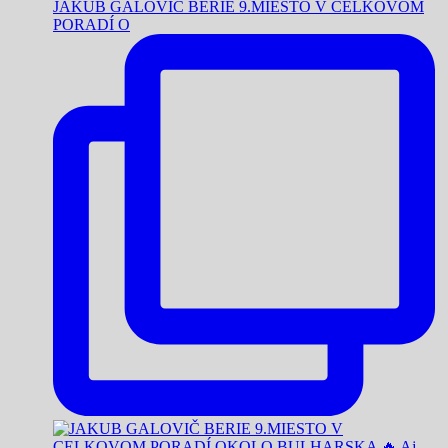
JAKUB GALOVIČ BERIE 9.MIESTO V CELKOVOM
PORADÍ O