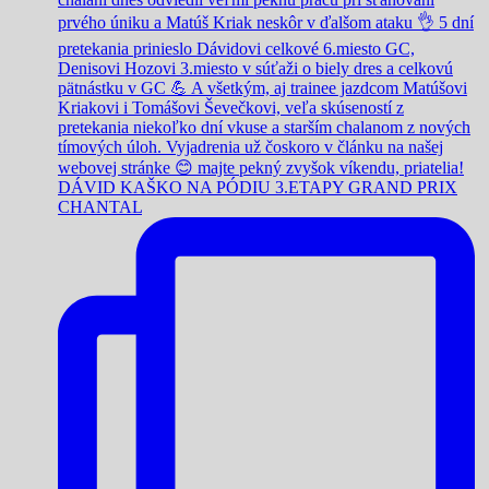
DÁVID KAŠKO NA PÓDIU 3.ETAPY GRAND PRIX
CHANTAL