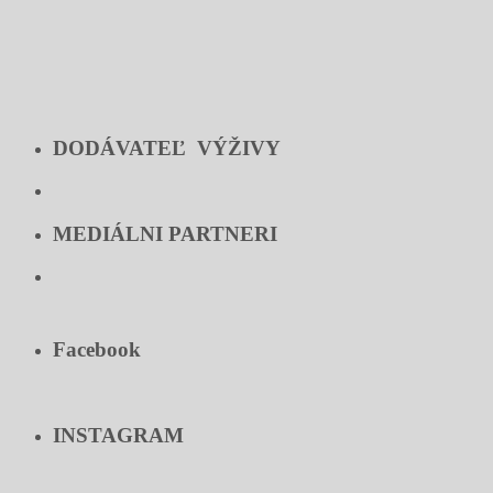
DODÁVATEĽ VÝŽIVY
MEDIÁLNI PARTNERI
Facebook
INSTAGRAM