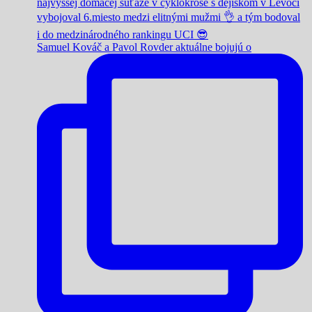
Samuel Kováč a Pavol Rovder aktuálne bojujú o