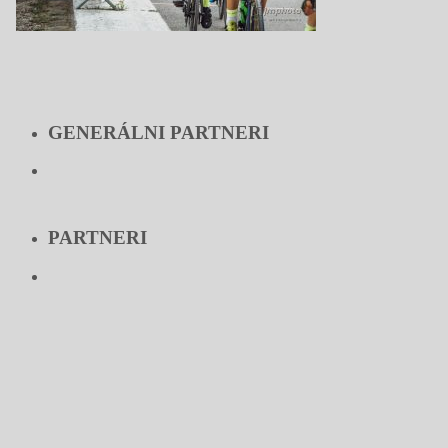
GENERÁLNI PARTNERI
PARTNERI