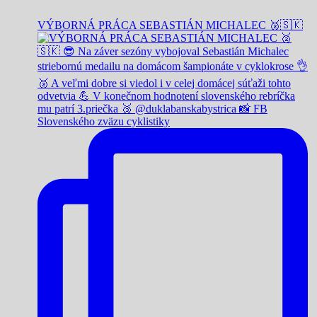
VÝBORNÁ PRÁCA SEBASTIÁN MICHALEC 🥈🇸🇰