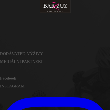
DODÁVATEĽ VÝŽIVY
MEDIÁLNI PARTNERI
Facebook
INSTAGRAM