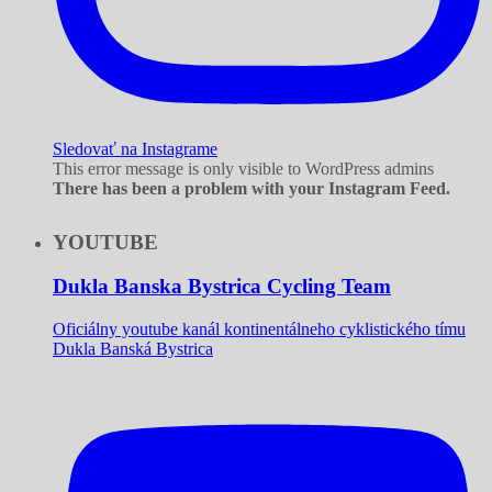
Sledovať na Instagrame
This error message is only visible to WordPress admins
There has been a problem with your Instagram Feed.
YOUTUBE
Dukla Banska Bystrica Cycling Team
Oficiálny youtube kanál kontinentálneho cyklistického tímu
Dukla Banská Bystrica