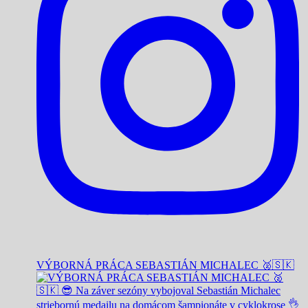
VÝBORNÁ PRÁCA SEBASTIÁN MICHALEC 🥈🇸🇰