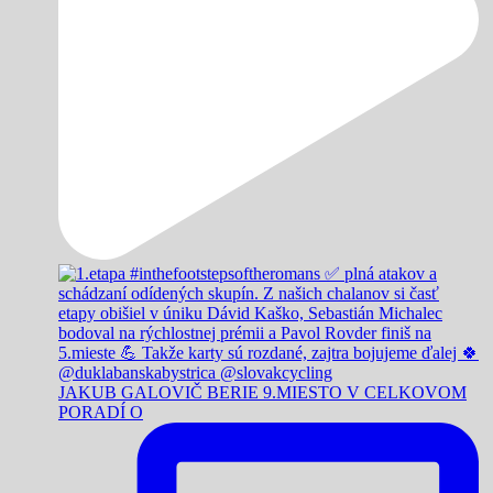
JAKUB GALOVIČ BERIE 9.MIESTO V CELKOVOM
PORADÍ O