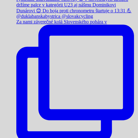
Za nami záverečné kolá Slovenského pohára v