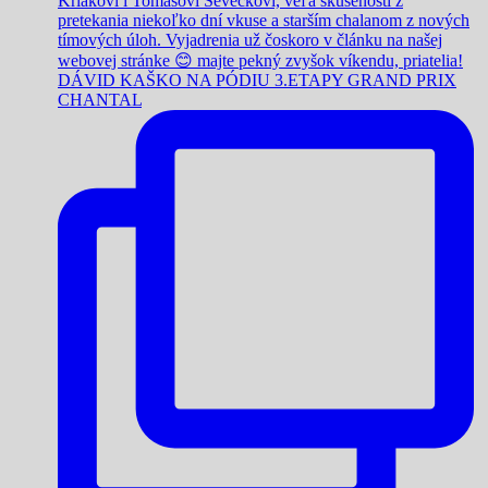
DÁVID KAŠKO NA PÓDIU 3.ETAPY GRAND PRIX
CHANTAL