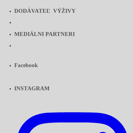
DODÁVATEĽ VÝŽIVY
MEDIÁLNI PARTNERI
Facebook
INSTAGRAM