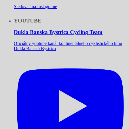
Sledovať na Instagrame
YOUTUBE
Dukla Banska Bystrica Cycling Team
Oficiálny youtube kanál kontinentálneho cyklistického tímu
Dukla Banská Bystrica