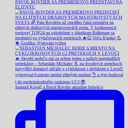
PAVOL ROVDER SA PREMIÉROVO PREDSTAVÍ NA
ELITNÝC
Samuel Kováč a Pavol Rovder aktuálne bojujú o