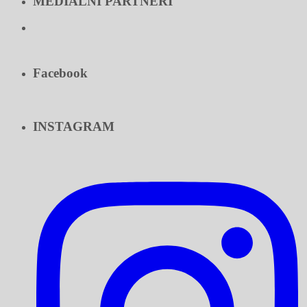
MEDIÁLNI PARTNERI
Facebook
INSTAGRAM