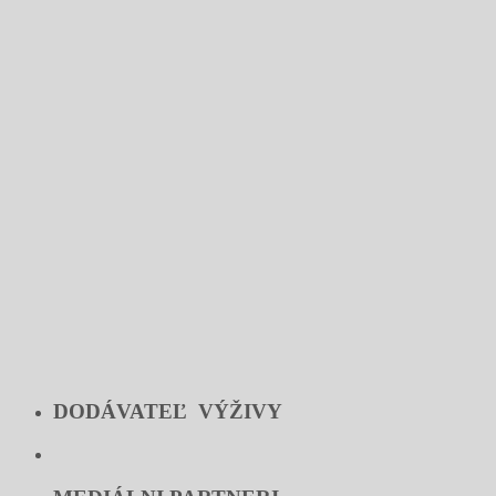
DODÁVATEĽ VÝŽIVY