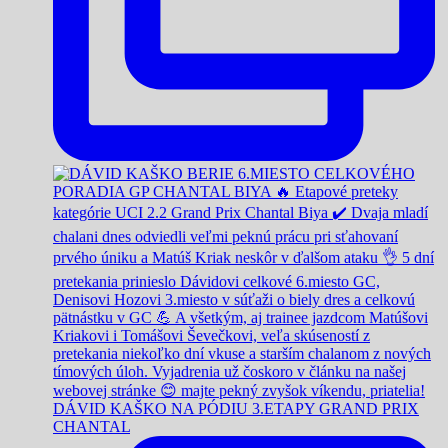
DÁVID KAŠKO NA PÓDIU 3.ETAPY GRAND PRIX
CHANTAL