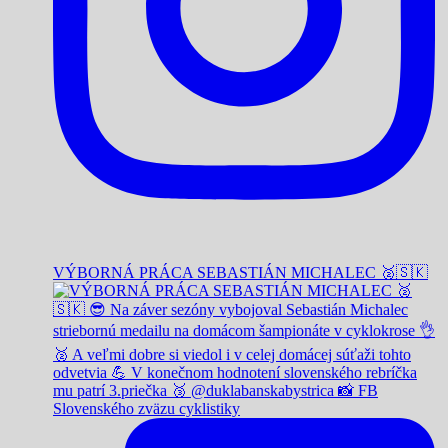
VÝBORNÁ PRÁCA SEBASTIÁN MICHALEC 🥈🇸🇰