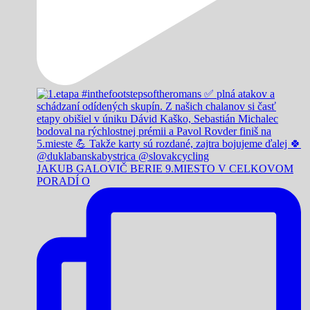
JAKUB GALOVIČ BERIE 9.MIESTO V CELKOVOM
PORADÍ O