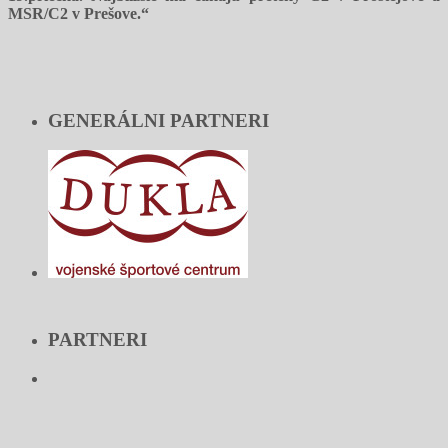
MSR/C2 v Prešove.“
GENERÁLNI PARTNERI
PARTNERI