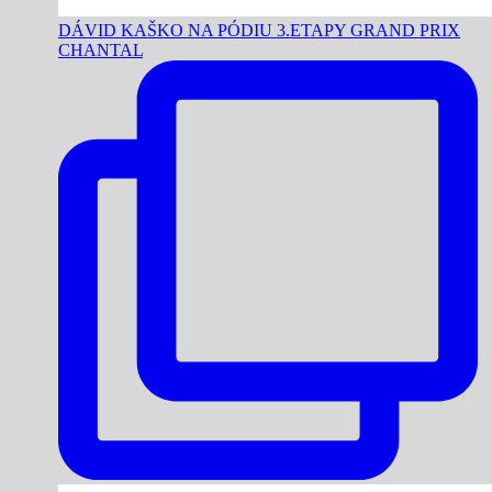
DÁVID KAŠKO NA PÓDIU 3.ETAPY GRAND PRIX
CHANTAL