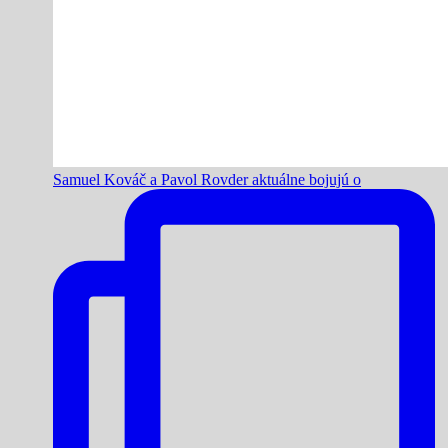
Samuel Kováč a Pavol Rovder aktuálne bojujú o