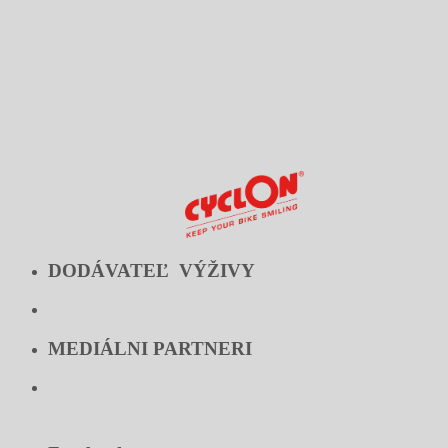
DODÁVATEĽ VÝŽIVY
MEDIÁLNI PARTNERI