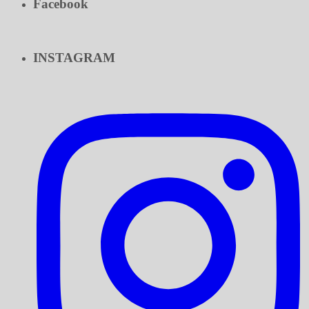
Facebook
INSTAGRAM