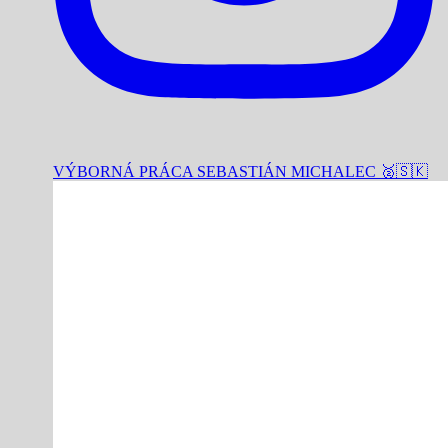
VÝBORNÁ PRÁCA SEBASTIÁN MICHALEC 🥈🇸🇰