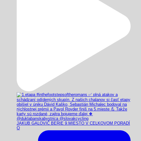
JAKUB GALOVIČ BERIE 9.MIESTO V CELKOVOM PORADÍ
O