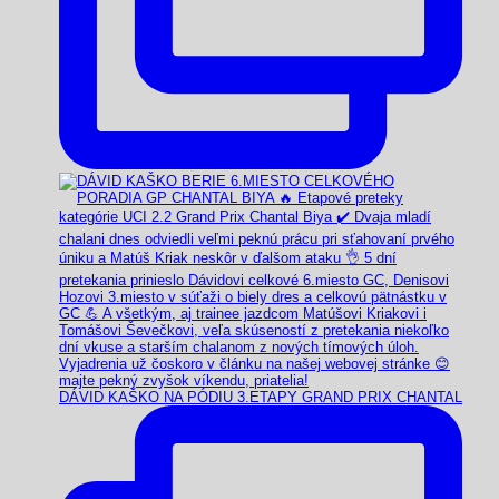
DÁVID KAŠKO NA PÓDIU 3.ETAPY GRAND PRIX CHANTAL