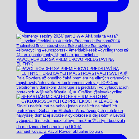
PAVOL ROVDER SA PREMIÉROVO PREDSTAVÍ NA
ELITNÝC
Samuel Kováč a Pavol Rovder aktuálne bojujú o