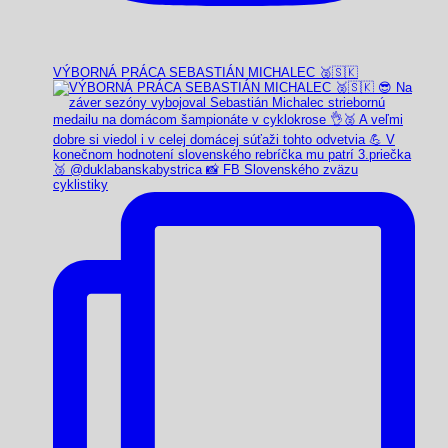
VÝBORNÁ PRÁCA SEBASTIÁN MICHALEC 🥈🇸🇰