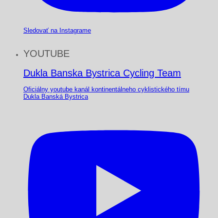
Sledovať na Instagrame
YOUTUBE
Dukla Banska Bystrica Cycling Team
Oficiálny youtube kanál kontinentálneho cyklistického tímu
Dukla Banská Bystrica