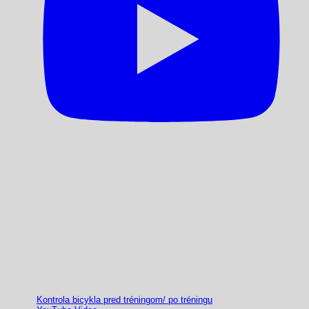
Kontrola bicykla pred tréningom/ po tréningu