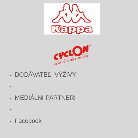
DODÁVATEĽ VÝŽIVY
MEDIÁLNI PARTNERI
Facebook