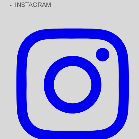
INSTAGRAM