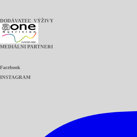
DODÁVATEĽ VÝŽIVY
MEDIÁLNI PARTNERI
Facebook
INSTAGRAM