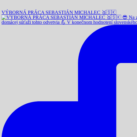
VÝBORNÁ PRÁCA SEBASTIÁN MICHALEC 🥈🇸🇰