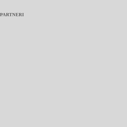
PARTNERI